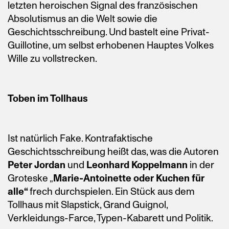
letzten heroischen Signal des französischen
Absolutismus an die Welt sowie die
Geschichtsschreibung. Und bastelt eine Privat-
Guillotine, um selbst erhobenen Hauptes Volkes
Wille zu vollstrecken.
Toben im Tollhaus
Ist natürlich Fake. Kontrafaktische
Geschichtsschreibung heißt das, was die Autoren
Peter Jordan
und
Leonhard Koppelmann
in der
Groteske „
Marie-Antoinette oder Kuchen für
alle“
frech durchspielen. Ein Stück aus dem
Tollhaus mit Slapstick, Grand Guignol,
Verkleidungs-Farce, Typen-Kabarett und Politik.