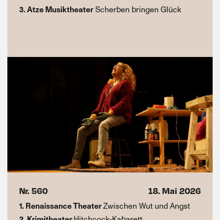
3. Atze Musiktheater
Scherben bringen Glück
Nr. 560
18. Mai 2026
1. Renaissance Theater
Zwischen Wut und Angst
2. Krimitheater
Hitchcock-Kabarett