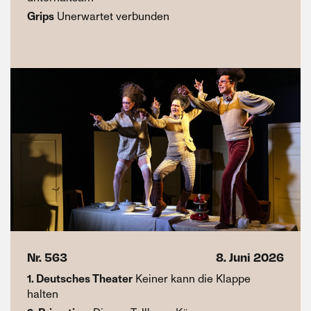
Grips
Unerwartet verbunden
Nr. 563
8. Juni 2026
1. Deutsches Theater
Keiner kann die Klappe
halten