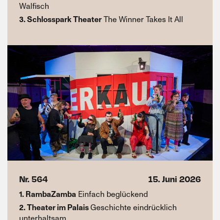
Walfisch
3. Schlosspark Theater
The Winner Takes It All
Nr. 564
15. Juni 2026
1. RambaZamba
Einfach beglückend
2. Theater im Palais
Geschichte eindrücklich
unterhaltsam