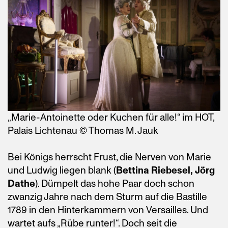
„Marie-Antoinette oder Kuchen für alle!“ im HOT,
Palais Lichtenau © Thomas M. Jauk
Bei Königs herrscht Frust, die Nerven von Marie
und Ludwig liegen blank (
Bettina Riebesel, Jörg
Dathe
). Dümpelt das hohe Paar doch schon
zwanzig Jahre nach dem Sturm auf die Bastille
1789 in den Hinterkammern von Versailles. Und
wartet aufs „Rübe runter!“. Doch seit die