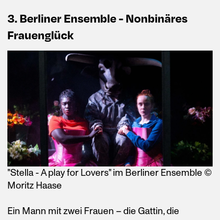
3. Berliner Ensemble - Nonbinäres
Frauenglück
"Stella - A play for Lovers" im Berliner Ensemble ©
Moritz Haase
Ein Mann mit zwei Frauen – die Gattin, die