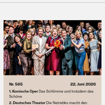
Nr. 565
22. Juni 2026
1. Komische Oper
Das Schlimme und trotzdem das
Schöne
2. Deutsches Theater
Die Netrebko macht den