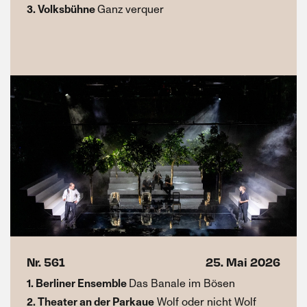
3. Volksbühne
Ganz verquer
Nr. 561
25. Mai 2026
1. Berliner Ensemble
Das Banale im Bösen
2. Theater an der Parkaue
Wolf oder nicht Wolf