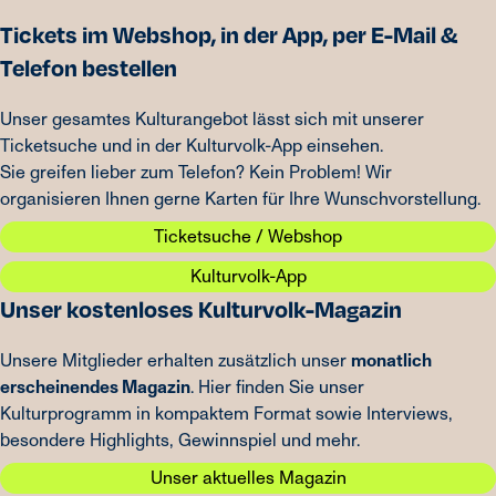
Tickets im Webshop, in der App, per E-Mail &
Telefon bestellen
Unser gesamtes Kulturangebot lässt sich mit unserer
Ticketsuche und in der Kulturvolk-App einsehen.
Sie greifen lieber zum Telefon? Kein Problem! Wir
organisieren Ihnen gerne Karten für Ihre Wunschvorstellung.
Ticketsuche / Webshop
Kulturvolk-App
Unser kostenloses Kulturvolk-Magazin
Unsere Mitglieder erhalten zusätzlich unser
monatlich
erscheinendes Magazin
. Hier finden Sie unser
Kulturprogramm in kompaktem Format sowie Interviews,
besondere Highlights, Gewinnspiel und mehr.
Unser aktuelles Magazin