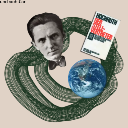
und sichtbar.