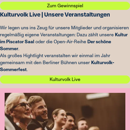
Zum Gewinnspiel
Kulturvolk Live | Unsere Veranstaltungen
Wir legen uns ins Zeug für unsere Mitglieder und organisieren
regelmäßig eigene Veranstaltungen: Dazu zählt unsere
Kultur
im Piscator Saal
oder die Open-Air-Reihe
Der schöne
Sommer
.
Als großes Hightlight veranstalten wir einmal im Jahr
gemeinsam mit den Berliner Bühnen unser
Kulturvolk-
Sommerfest
.
Kulturvolk Live