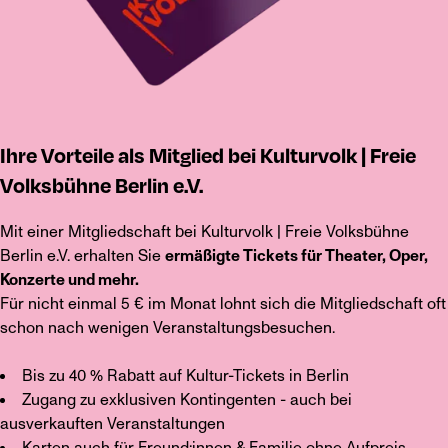
Ihre Vorteile als Mitglied bei Kulturvolk | Freie
Volksbühne Berlin e.V.
Mit einer Mitgliedschaft bei Kulturvolk | Freie Volksbühne
Berlin e.V. erhalten Sie
ermäßigte Tickets für Theater, Oper,
Konzerte und mehr.
Für nicht einmal 5 € im Monat lohnt sich die Mitgliedschaft oft
schon nach wenigen Veranstaltungsbesuchen.
Bis zu 40 % Rabatt auf Kultur-Tickets in Berlin
Zugang zu exklusiven Kontingenten - auch bei
ausverkauften Veranstaltungen