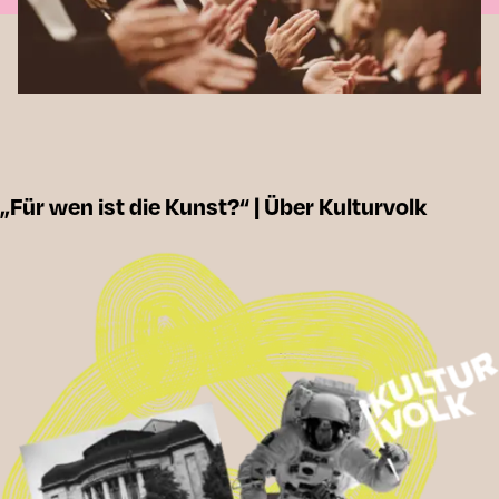
„Für wen ist die Kunst?“ | Über Kulturvolk