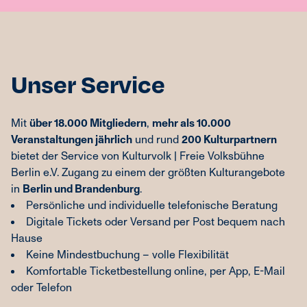
Unser Service
Mit
über 18.000 Mitgliedern
,
mehr als 10.000
Veranstaltungen jährlich
und rund
200 Kulturpartnern
bietet der Service von Kulturvolk | Freie Volksbühne
Berlin e.V. Zugang zu einem der größten Kulturangebote
in
Berlin und Brandenburg
.
Persönliche und individuelle telefonische Beratung
Digitale Tickets oder Versand per Post bequem nach
Hause
Keine Mindestbuchung – volle Flexibilität
Komfortable Ticketbestellung online, per App, E-Mail
oder Telefon