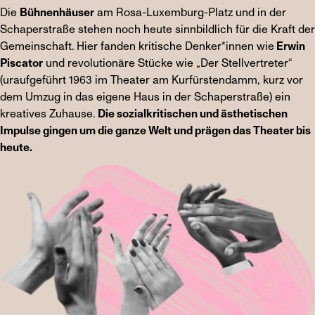
Die
Bühnenhäuser
am Rosa-Luxemburg-Platz und in der
Schaperstraße stehen noch heute sinnbildlich für die Kraft der
Gemeinschaft. Hier fanden kritische Denker*innen wie
Erwin
Piscator
und revolutionäre Stücke wie „Der Stellvertreter“
(uraufgeführt 1963 im Theater am Kurfürstendamm, kurz vor
dem Umzug in das eigene Haus in der Schaperstraße) ein
kreatives Zuhause.
Die sozialkritischen und ästhetischen
Impulse gingen um die ganze Welt und prägen das Theater bis
heute.