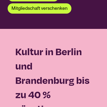
Mitgliedschaft verschenken
Kultur in Berlin
und
Brandenburg bis
zu 40 %