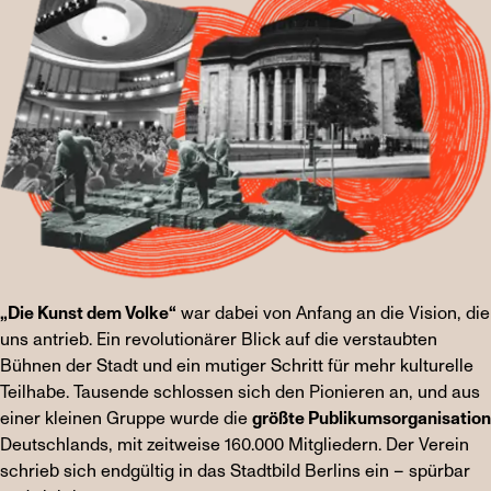
„Die Kunst dem Volke“
war dabei von Anfang an die Vision, die
uns antrieb. Ein revolutionärer Blick auf die verstaubten
Bühnen der Stadt und ein mutiger Schritt für mehr kulturelle
Teilhabe. Tausende schlossen sich den Pionieren an, und aus
einer kleinen Gruppe wurde die
größte Publikumsorganisation
Deutschlands, mit zeitweise 160.000 Mitgliedern. Der Verein
schrieb sich endgültig in das Stadtbild Berlins ein – spürbar