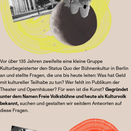
Vor über 135 Jahren zweifelte eine kleine Gruppe
Kulturbegeisterter den Status Quo der Bühnenkultur in Berlin
an und stellte Fragen, die uns bis heute leiten: Was hat Geld
mit kultureller Teilhabe zu tun? Wer fehlt im Publikum der
Theater und Opernhäuser? Für wen ist die Kunst?
Gegründet
unter dem Namen Freie Volksbühne und heute als Kulturvolk
bekannt,
suchen und gestalten wir seitdem Antworten auf
diese Fragen.