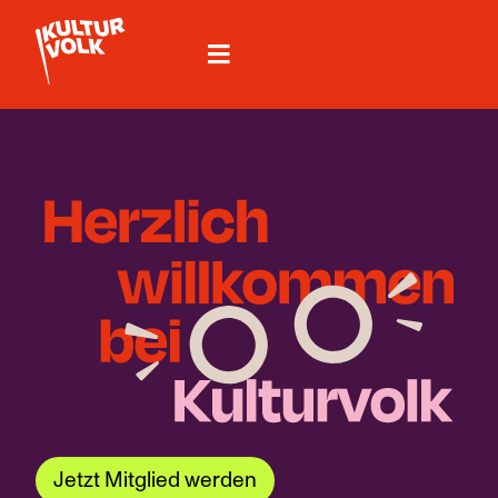
Jetzt Mitglied werden