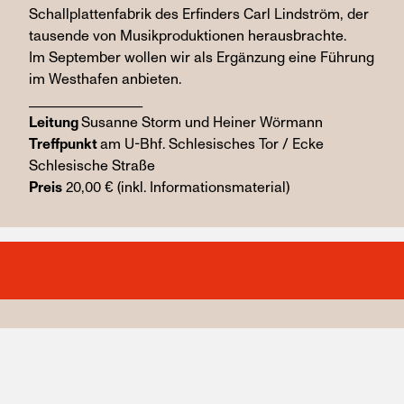
Schallplattenfabrik des Erfinders Carl Lindström, der
tausende von Musikproduktionen herausbrachte.
Im September wollen wir als Ergänzung eine Führung
im Westhafen anbieten.
__________________
Leitung
Susanne Storm und Heiner Wörmann
Treffpunkt
am U-Bhf. Schlesisches Tor / Ecke
Schlesische Straße
Preis
20,00 € (inkl. Informationsmaterial)