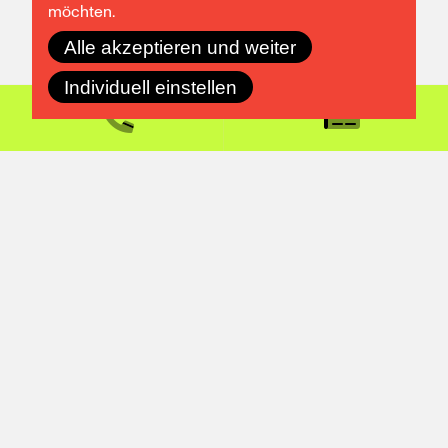
möchten.
Alle akzeptieren und weiter
Individuell einstellen