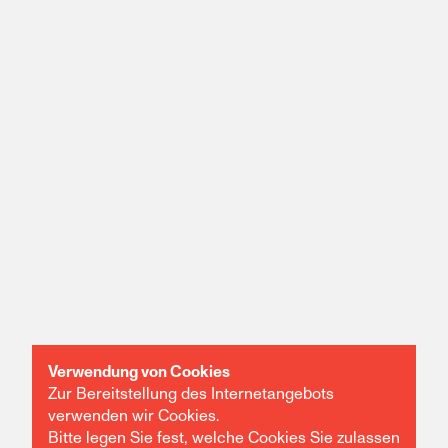
Verwendung von Cookies
Zur Bereitstellung des Internetangebots
verwenden wir Cookies.
Bitte legen Sie fest, welche Cookies Sie zulassen