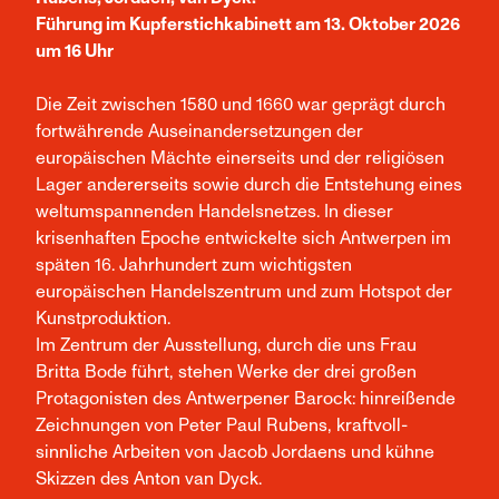
Führung im Kupferstichkabinett am 13. Oktober 2026
um 16 Uhr
Die Zeit zwischen 1580 und 1660 war geprägt durch
fortwährende Auseinandersetzungen der
europäischen Mächte einerseits und der religiösen
Lager andererseits sowie durch die Entstehung eines
weltumspannenden Handelsnetzes. In dieser
krisenhaften Epoche entwickelte sich Antwerpen im
späten 16. Jahrhundert zum wichtigsten
europäischen Handelszentrum und zum Hotspot der
Kunstproduktion.
Im Zentrum der Ausstellung, durch die uns Frau
Britta Bode führt, stehen Werke der drei großen
Protagonisten des Antwerpener Barock: hinreißende
Zeichnungen von Peter Paul Rubens, kraftvoll-
sinnliche Arbeiten von Jacob Jordaens und kühne
Skizzen des Anton van Dyck.