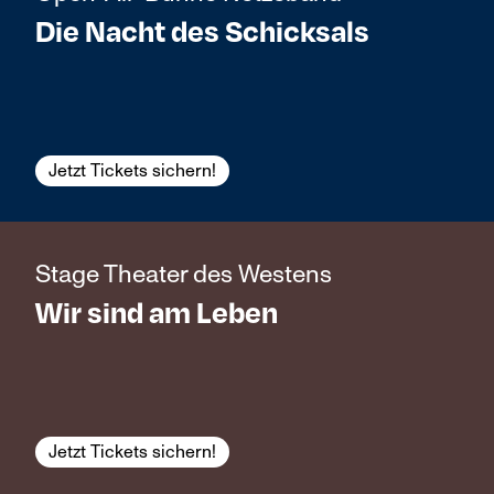
Die Nacht des Schicksals
Jetzt Tickets sichern!
Stage Theater des Westens
Wir sind am Leben
Jetzt Tickets sichern!