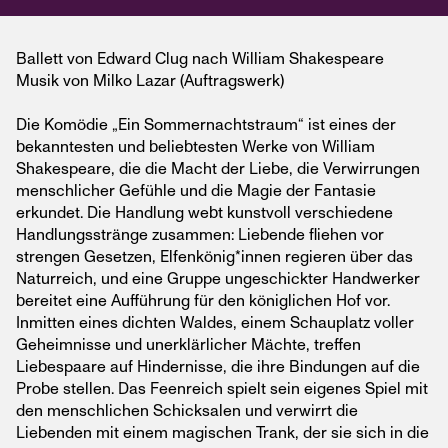
Ballett von Edward Clug nach William Shakespeare
Musik von Milko Lazar (Auftragswerk)
Die Komödie „Ein Sommernachtstraum“ ist eines der
bekanntesten und beliebtesten Werke von William
Shakespeare, die die Macht der Liebe, die Verwirrungen
menschlicher Gefühle und die Magie der Fantasie
erkundet. Die Handlung webt kunstvoll verschiedene
Handlungsstränge zusammen: Liebende fliehen vor
strengen Gesetzen, Elfenkönig*innen regieren über das
Naturreich, und eine Gruppe ungeschickter Handwerker
bereitet eine Aufführung für den königlichen Hof vor.
Inmitten eines dichten Waldes, einem Schauplatz voller
Geheimnisse und unerklärlicher Mächte, treffen
Liebespaare auf Hindernisse, die ihre Bindungen auf die
Probe stellen. Das Feenreich spielt sein eigenes Spiel mit
den menschlichen Schicksalen und verwirrt die
Liebenden mit einem magischen Trank, der sie sich in die