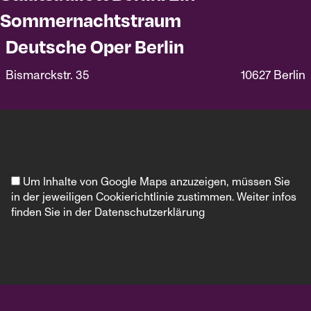
Sommernachtstraum
Deutsche Oper Berlin
Bismarckstr. 35
10627 Berlin
Um Inhalte von Google Maps anzuzeigen, müssen Sie
in der jeweiligen Cookierichtlinie zustimmen. Weiter infos
finden Sie in der
Datenschutzerklärung