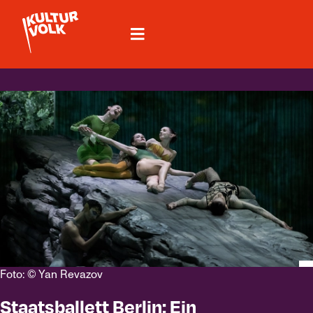
Foto: © Yan Revazov
Staatsballett Berlin: Ein