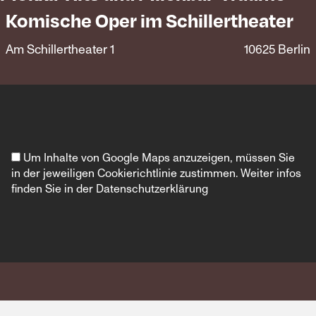
Komische Oper im Schillertheater
Am Schillertheater 1
10625 Berlin
Um Inhalte von Google Maps anzuzeigen, müssen Sie
in der jeweiligen Cookierichtlinie zustimmen. Weiter infos
finden Sie in der
Datenschutzerklärung