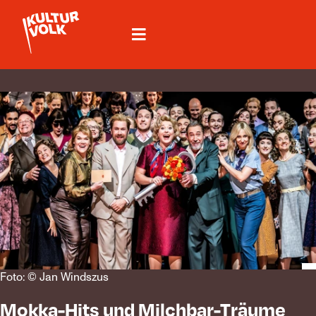
Foto: © Jan Windszus
Mokka-Hits und Milchbar-Träume