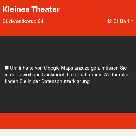
Kleines Theater
Südwestkorso 64
12161 Berlin
Um Inhalte von Google Maps anzuzeigen, müssen Sie
in der jeweiligen Cookierichtlinie zustimmen. Weiter infos
finden Sie in der
Datenschutzerklärung