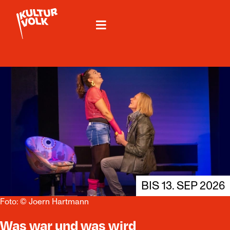
BIS 13. SEP 2026
Foto: © Joern Hartmann
Was war und was wird