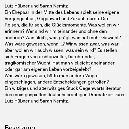
Lutz Hübner und Sarah Nemitz
Ein Ehepaar in der Mitte des Lebens spielt seine eigene
Vergangenheit, Gegenwart und Zukunft durch. Die
Reisen, die Krisen, die Glücksmomente. Was wollen wir
erinnern? Wer sind wir miteinander und ohne den
anderen? Was bleibt, was prägt, was hat mehr Gewicht?
Was wäre gewesen, wenn …? Wir wissen zwar, was war –
aber wollen wir auch wissen, was sein wird? Es stellen
sich Fragen von existenzieller, berührender,
tragikomischer Wucht. Hat man vielleicht aneinander
oder gar am eigenen Leben vorbeigelebt?
Was wäre gewesen, hätte man andere Wege
eingeschlagen, andere Entscheidungen getroffen?
Ein witziges und aberwitziges Stück Gegenwartsliteratur
des meistgespielten deutschsprachigen Dramatiker-Duos
Lutz Hübner und Sarah Nemitz.
Besetzung