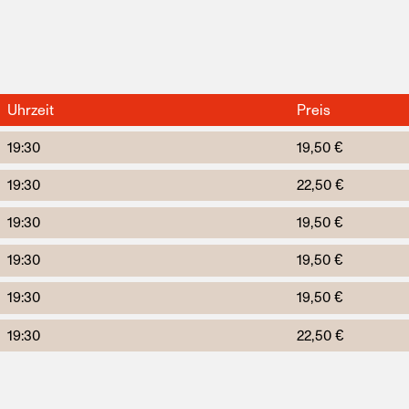
Uhrzeit
Preis
19:30
19,50 €
19:30
22,50 €
19:30
19,50 €
19:30
19,50 €
19:30
19,50 €
19:30
22,50 €