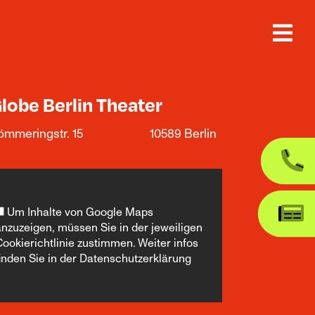
lobe Berlin Theater
ömmeringstr. 15
10589 Berlin
Um Inhalte von Google Maps
anzuzeigen, müssen Sie in der jeweiligen
Cookierichtlinie zustimmen. Weiter infos
finden Sie in der
Datenschutzerklärung